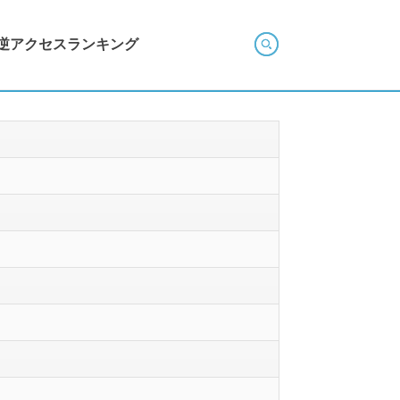
逆アクセスランキング