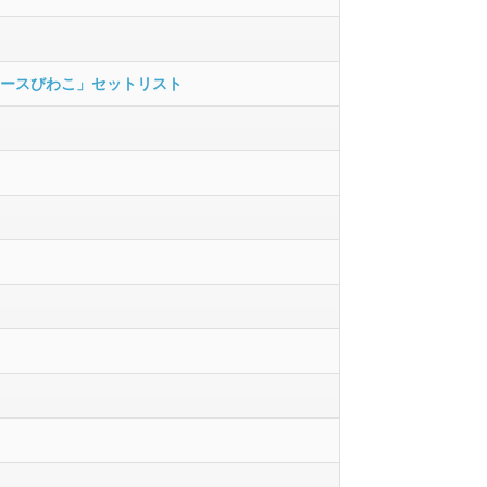
レースびわこ」セットリスト